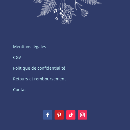
Mentions légales
CGV
Politique de confidentialité
Retours et remboursement
Contact