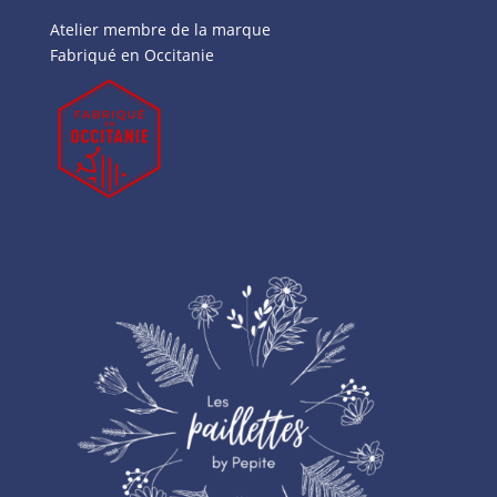
Atelier membre de la marque
Fabriqué en Occitanie