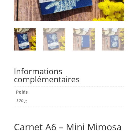
Informations
complémentaires
Poids
120 g
Carnet A6 – Mini Mimosa