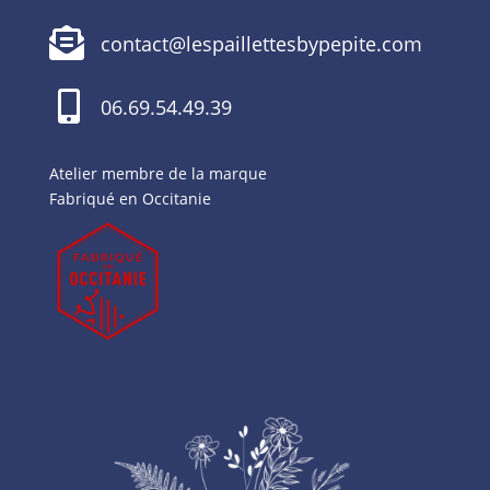

contact@lespaillettesbypepite.com

06.69.54.49.39
Atelier membre de la marque
Fabriqué en Occitanie