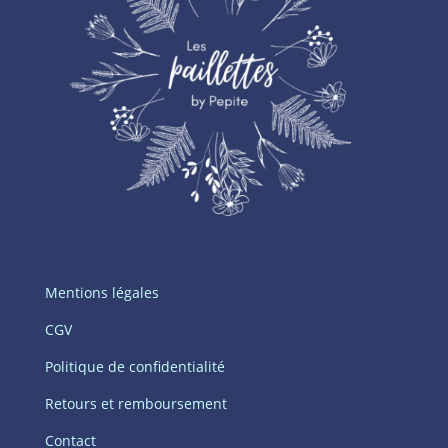
Mentions légales
CGV
Politique de confidentialité
Retours et remboursement
Contact