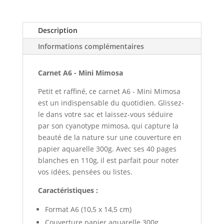
Description
Informations complémentaires
Carnet A6 - Mini Mimosa
Petit et raffiné, ce carnet A6 - Mini Mimosa
est un indispensable du quotidien. Glissez-
le dans votre sac et laissez-vous séduire
par son cyanotype mimosa, qui capture la
beauté de la nature sur une couverture en
papier aquarelle 300g. Avec ses 40 pages
blanches en 110g, il est parfait pour noter
vos idées, pensées ou listes.
Caractéristiques :
Format A6 (10,5 x 14,5 cm)
Couverture papier aquarelle 300g,