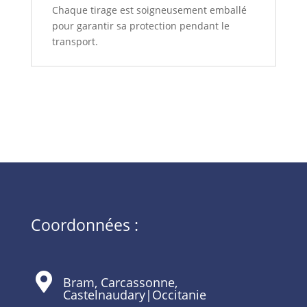
Chaque tirage est soigneusement emballé
pour garantir sa protection pendant le
transport.
Coordonnées :

Bram, Carcassonne,
Castelnaudary|Occitanie