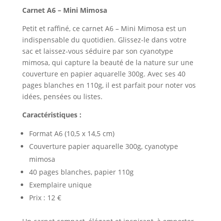
Carnet A6 – Mini Mimosa
Petit et raffiné, ce carnet A6 – Mini Mimosa est un
indispensable du quotidien. Glissez-le dans votre
sac et laissez-vous séduire par son cyanotype
mimosa, qui capture la beauté de la nature sur une
couverture en papier aquarelle 300g. Avec ses 40
pages blanches en 110g, il est parfait pour noter vos
idées, pensées ou listes.
Caractéristiques :
Format A6 (10,5 x 14,5 cm)
Couverture papier aquarelle 300g, cyanotype
mimosa
40 pages blanches, papier 110g
Exemplaire unique
Prix : 12 €