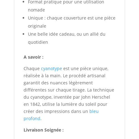
Format pratique pour une utilisation
nomade
Unique : chaque couverture est une pièce
originale
Une belle idée cadeau, ou un allié du
quotidien
A savoir :
Chaque
cyanotype
est une pièce unique,
réalisée à la main. Le procédé artisanal
garantit des nuances légèrement
différentes sur chaque tirage. La technique
du cyanotype, inventée par John Herschel
en 1842, utilise la lumière du soleil pour
créer des impressions dans un
bleu
profond
.
Livraison Soignée :