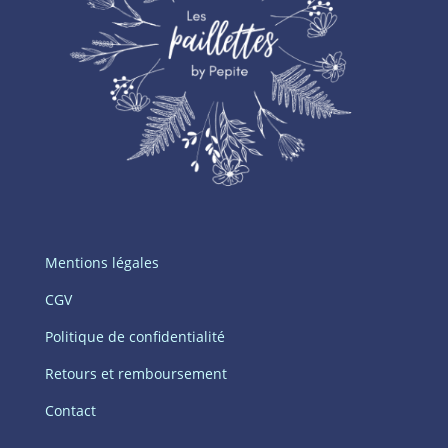
Mentions légales
CGV
Politique de confidentialité
Retours et remboursement
Contact