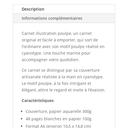
Description
Informations complémentaires
Carnet illustration poulpe, un carnet
original et facile à emporter, qui sort de
l’ordinaire avec son motif poulpe réalisé en
cyanotype. Une touche marine pour
accompagner votre quotidien.
Ce carnet se distingue par sa couverture
artisanale réalisée à la main en cyanotype.
Le motif poulpe, à la fois intrigant et
élégant, attire le regard et invite à l’évasion.
Caractéristiques
Couverture, papier aquarelle 300g
48 pages blanches en papier 100g
Format A6 (environ 10,5 x 14,8 cm)