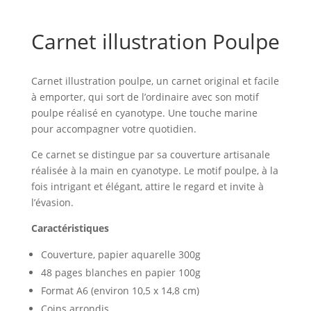
Carnet illustration Poulpe
Carnet illustration poulpe, un carnet original et facile
à emporter, qui sort de l’ordinaire avec son motif
poulpe réalisé en cyanotype. Une touche marine
pour accompagner votre quotidien.
Ce carnet se distingue par sa couverture artisanale
réalisée à la main en cyanotype. Le motif poulpe, à la
fois intrigant et élégant, attire le regard et invite à
l’évasion.
Caractéristiques
Couverture, papier aquarelle 300g
48 pages blanches en papier 100g
Format A6 (environ 10,5 x 14,8 cm)
Coins arrondis