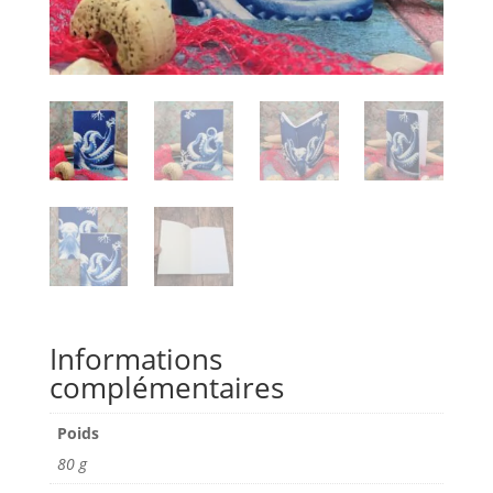
Informations
complémentaires
Poids
80 g