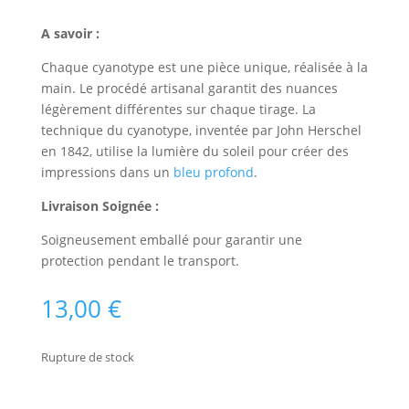
A savoir :
Chaque cyanotype est une pièce unique, réalisée à la
main. Le procédé artisanal garantit des nuances
légèrement différentes sur chaque tirage. La
technique du cyanotype, inventée par John Herschel
en 1842, utilise la lumière du soleil pour créer des
impressions dans un
bleu profond
.
Livraison Soignée :
Soigneusement emballé pour garantir une
protection pendant le transport.
13,00
€
Rupture de stock