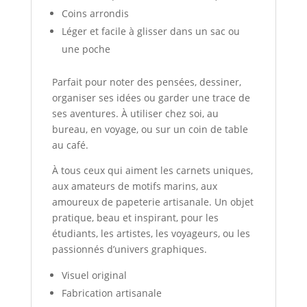
Coins arrondis
Léger et facile à glisser dans un sac ou
une poche
Parfait pour noter des pensées, dessiner,
organiser ses idées ou garder une trace de
ses aventures. À utiliser chez soi, au
bureau, en voyage, ou sur un coin de table
au café.
À tous ceux qui aiment les carnets uniques,
aux amateurs de motifs marins, aux
amoureux de papeterie artisanale. Un objet
pratique, beau et inspirant, pour les
étudiants, les artistes, les voyageurs, ou les
passionnés d’univers graphiques.
Visuel original
Fabrication artisanale