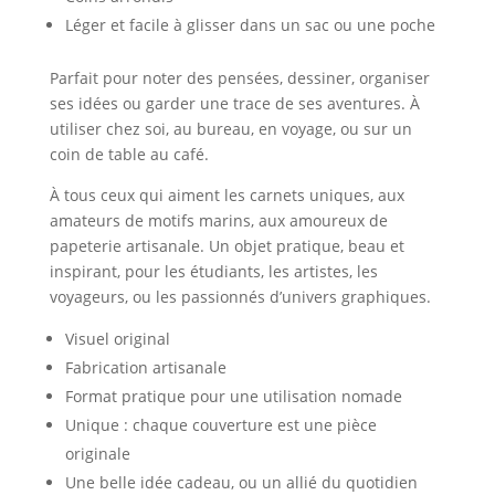
Léger et facile à glisser dans un sac ou une poche
Parfait pour noter des pensées, dessiner, organiser
ses idées ou garder une trace de ses aventures. À
utiliser chez soi, au bureau, en voyage, ou sur un
coin de table au café.
À tous ceux qui aiment les carnets uniques, aux
amateurs de motifs marins, aux amoureux de
papeterie artisanale. Un objet pratique, beau et
inspirant, pour les étudiants, les artistes, les
voyageurs, ou les passionnés d’univers graphiques.
Visuel original
Fabrication artisanale
Format pratique pour une utilisation nomade
Unique : chaque couverture est une pièce
originale
Une belle idée cadeau, ou un allié du quotidien