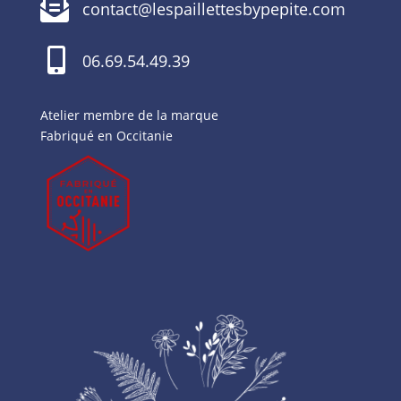

contact@lespaillettesbypepite.com

06.69.54.49.39
Atelier membre de la marque
Fabriqué en Occitanie