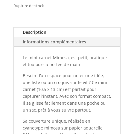
Rupture de stock
Description
Informations complémentaires
Le mini-carnet Mimosa, est petit, pratique
et toujours à portée de main !
Besoin d’un espace pour noter une idée,
une liste ou un croquis sur le vif ? Ce mini-
carnet (10,5 x 13 cm) est parfait pour
capturer l’instant. Avec son format compact,
il se glisse facilement dans une poche ou
un sac, prêt à vous suivre partout.
Sa couverture unique, réalisée en
cyanotype mimosa sur papier aquarelle