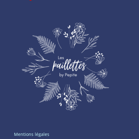
Mentions légales