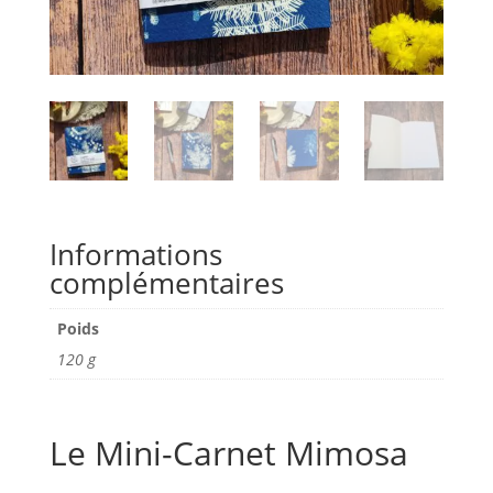
Informations
complémentaires
Poids
120 g
Le Mini-Carnet Mimosa