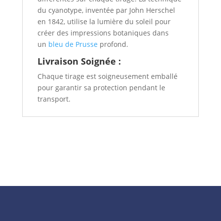
du cyanotype, inventée par John Herschel
en 1842, utilise la lumière du soleil pour
créer des impressions botaniques dans
un
bleu de Prusse
profond.
Livraison Soignée :
Chaque tirage est soigneusement emballé
pour garantir sa protection pendant le
transport.