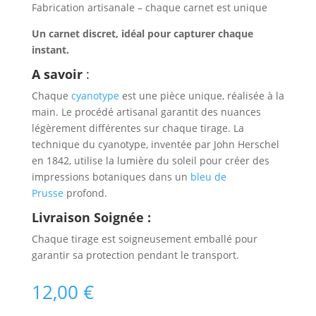
Fabrication artisanale – chaque carnet est unique
Un carnet discret, idéal pour capturer chaque
instant.
A savoir
:
Chaque
cyanotype
est une pièce unique, réalisée à la
main. Le procédé artisanal garantit des nuances
légèrement différentes sur chaque tirage. La
technique du cyanotype, inventée par John Herschel
en 1842, utilise la lumière du soleil pour créer des
impressions botaniques dans un
bleu de
Prusse
profond.
Livraison Soignée :
Chaque tirage est soigneusement emballé pour
garantir sa protection pendant le transport.
12,00
€