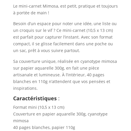
Le mini-carnet Mimosa, est petit, pratique et toujours
à portée de main !
Besoin d’un espace pour noter une idée, une liste ou
un croquis sur le vif ? Ce mini-carnet (10,5 x 13 cm)
est parfait pour capturer l’instant. Avec son format
compact, il se glisse facilement dans une poche ou
un sac, prêt à vous suivre partout.
Sa couverture unique, réalisée en cyanotype mimosa
sur papier aquarelle 300g, en fait une pièce
artisanale et lumineuse. À l’intérieur, 40 pages
blanches en 110g n’attendent que vos pensées et
inspirations.
Caractéristiques
:
Format mini (10,5 x 13 cm)
Couverture en papier aquarelle 300g, cyanotype
mimosa
40 pages blanches, papier 110g