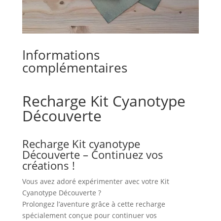
Informations
complémentaires
Recharge Kit Cyanotype
Découverte
Recharge Kit cyanotype
Découverte – Continuez vos
créations !
Vous avez adoré expérimenter avec votre Kit
Cyanotype Découverte ?
Prolongez l’aventure grâce à cette recharge
spécialement conçue pour continuer vos