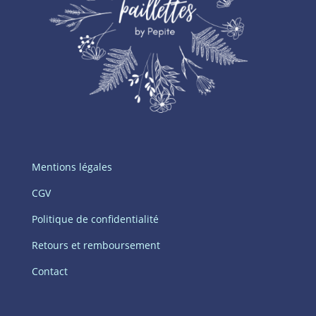
Mentions légales
CGV
Politique de confidentialité
Retours et remboursement
Contact