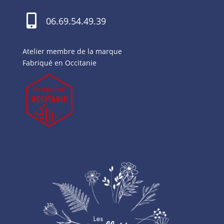

06.69.54.49.39
Atelier membre de la marque
Fabriqué en Occitanie