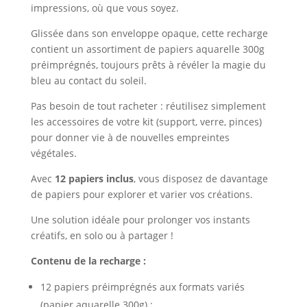
impressions, où que vous soyez.
Glissée dans son enveloppe opaque, cette recharge
contient un assortiment de papiers aquarelle 300g
préimprégnés, toujours prêts à révéler la magie du
bleu au contact du soleil.
Pas besoin de tout racheter : réutilisez simplement
les accessoires de votre kit (support, verre, pinces)
pour donner vie à de nouvelles empreintes
végétales.
Avec
12 papiers inclus
, vous disposez de davantage
de papiers pour explorer et varier vos créations.
Une solution idéale pour prolonger vos instants
créatifs, en solo ou à partager !
Contenu de la recharge :
12 papiers préimprégnés aux formats variés
(papier aquarelle 300g) :