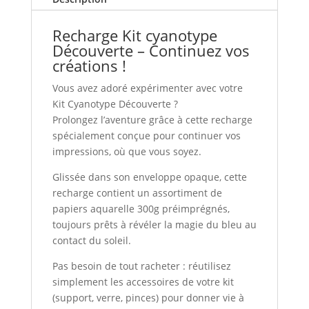
Recharge Kit cyanotype
Découverte – Continuez vos
créations !
Vous avez adoré expérimenter avec votre
Kit Cyanotype Découverte ?
Prolongez l’aventure grâce à cette recharge
spécialement conçue pour continuer vos
impressions, où que vous soyez.
Glissée dans son enveloppe opaque, cette
recharge contient un assortiment de
papiers aquarelle 300g préimprégnés,
toujours prêts à révéler la magie du bleu au
contact du soleil.
Pas besoin de tout racheter : réutilisez
simplement les accessoires de votre kit
(support, verre, pinces) pour donner vie à